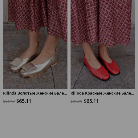
Rilinda Золотые Женские Балетки из Натуральной Кожи
Rilinda Красные Женские Балетки из Натуральной Кожи
$65.11
$65.11
$81.40
$81.40
В КОРЗИНУ
В КОРЗИНУ