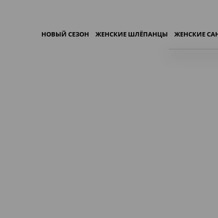
НОВЫЙ СЕЗОН
ЖЕНСКИЕ ШЛЁПАНЦЫ
ЖЕНСКИЕ С