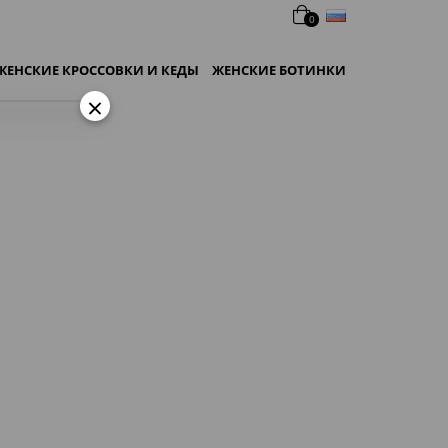
русский
0
ЖЕНСКИЕ КРОССОВКИ И КЕДЫ
ЖЕНСКИЕ БОТИНКИ
×