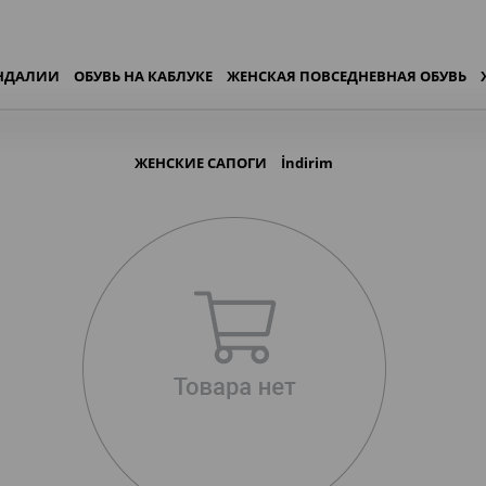
АНДАЛИИ
ОБУВЬ НА КАБЛУКЕ
ЖЕНСКАЯ ПОВСЕДНЕВНАЯ ОБУВЬ
ЖЕНСКИЕ САПОГИ
İndirim