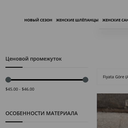
НОВЫЙ СЕЗОН
ЖЕНСКИЕ ШЛЁПАНЦЫ
ЖЕНСКИЕ С
Ценовой промежуток
Главная
Fiyata Göre (
$45.00 - $46.00
ОСОБЕННОСТИ МАТЕРИАЛА