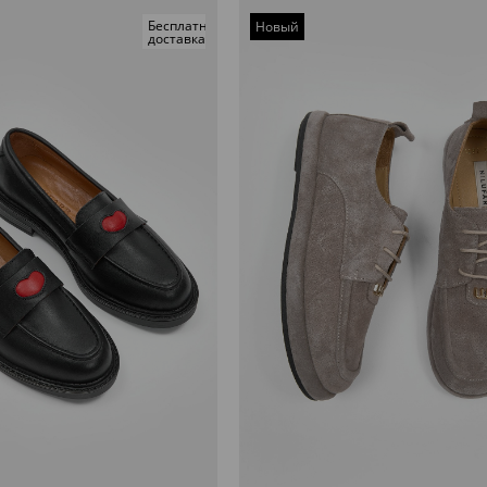
Бесплатная
Новый
доставка
товар