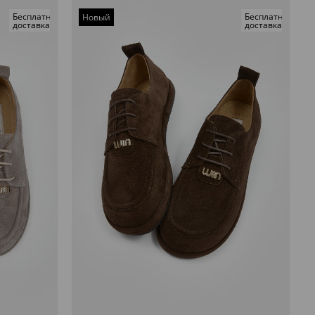
Бесплатная
Бесплатная
Новый
доставка
доставка
товар