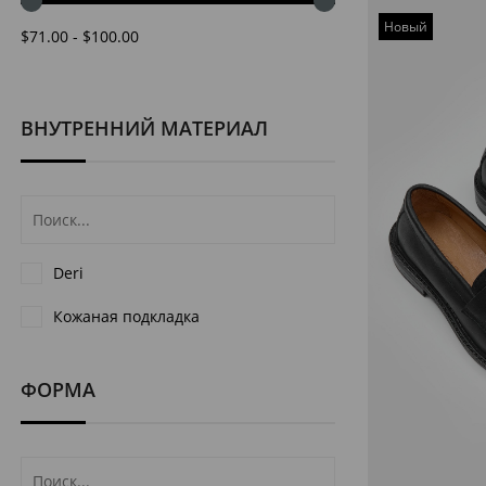
Новый
$71.00 - $100.00
товар
ВНУТРЕННИЙ МАТЕРИАЛ
Deri
Кожаная подкладка
ФОРМА