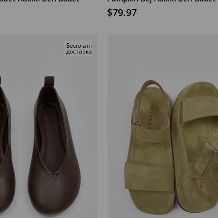
$79.97
Бесплатная
доставка