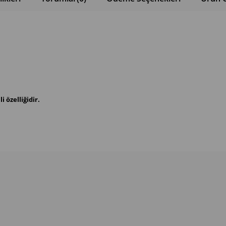
 özelliğidir.