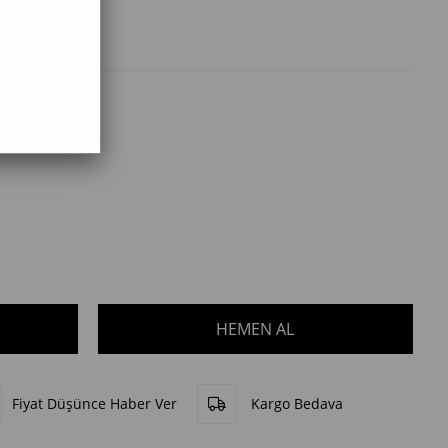
Fiyat Düşünce Haber Ver
Kargo Bedava