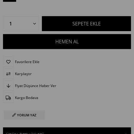
Favorilere Ekle
Karşılaştır
Fiyat Düşünce Haber Ver
Kargo Bedava
YORUM YAZ