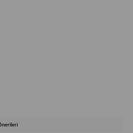
nerileri