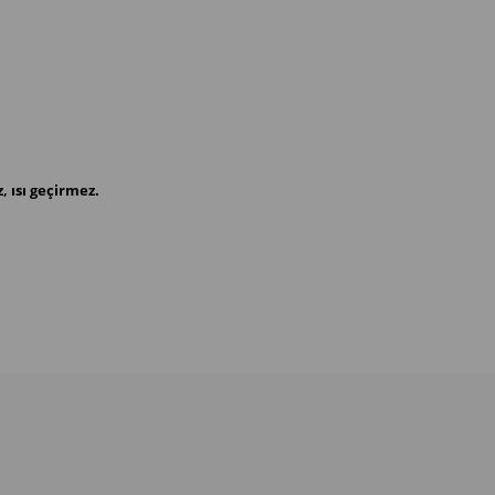
, ısı geçirmez.