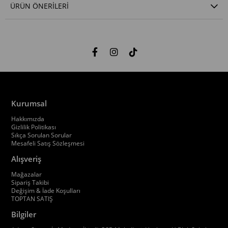
ÜRÜN ÖNERILERI
Kurumsal
Hakkımızda
Gizlilik Politikası
Sıkça Sorulan Sorular
Mesafeli Satış Sözleşmesi
Alışveriş
Mağazalar
Sipariş Takibi
Değişim & İade Koşulları
TOPTAN SATIŞ
Bilgiler