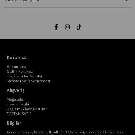
Kurumsal
Hakkımızda
Gizlilik Politikası
Sıkça Sorulan Sorular
Mesafeli Satış Sözleşmesi
Alışveriş
Mağazalar
Sipariş Takibi
Değişim & İade Koşulları
TOPTAN SATIŞ
Bilgiler
Adres: Sinpaş İş Modern, İkitelli OSB Mahallesi, Heskoop H Blok Sokak