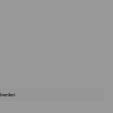
nerileri