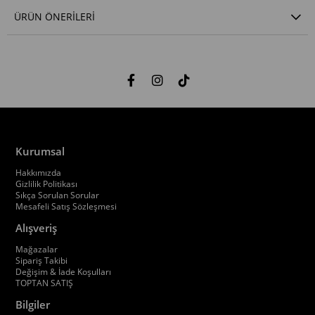
ÜRÜN ÖNERILERI
Kurumsal
Hakkımızda
Gizlilik Politikası
Sıkça Sorulan Sorular
Mesafeli Satış Sözleşmesi
Alışveriş
Mağazalar
Sipariş Takibi
Değişim & İade Koşulları
TOPTAN SATIŞ
Bilgiler