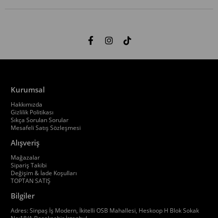
Kurumsal
Hakkımızda
Gizlilik Politikası
Sıkça Sorulan Sorular
Mesafeli Satış Sözleşmesi
Alışveriş
Mağazalar
Sipariş Takibi
Değişim & İade Koşulları
TOPTAN SATIŞ
Bilgiler
Adres: Sinpaş İş Modern, İkitelli OSB Mahallesi, Heskoop H Blok Sokak