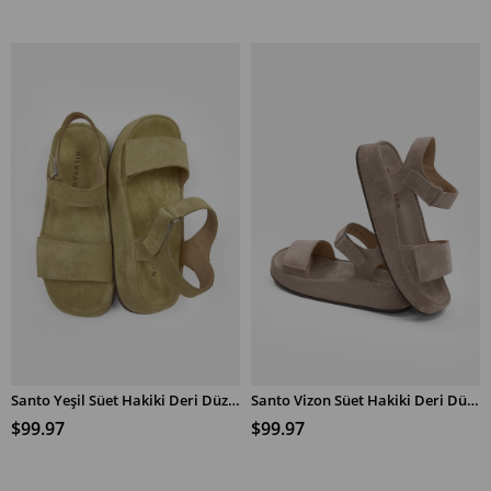
Santo Yeşil Süet Hakiki Deri Düz Sandalet
Santo Vizon Süet Hakiki Deri Düz Sandalet
SEPETE EKLE
SEPETE EKLE
$99.97
$99.97