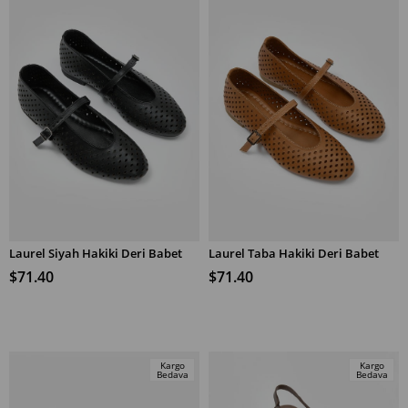
Laurel Siyah Hakiki Deri Babet
Laurel Taba Hakiki Deri Babet
SEPETE EKLE
SEPETE EKLE
$71.40
$71.40
Kargo
Kargo
Bedava
Bedava