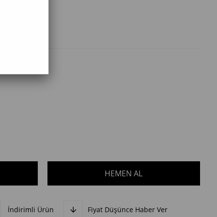
İndirimli Ürün
Fiyat Düşünce Haber Ver