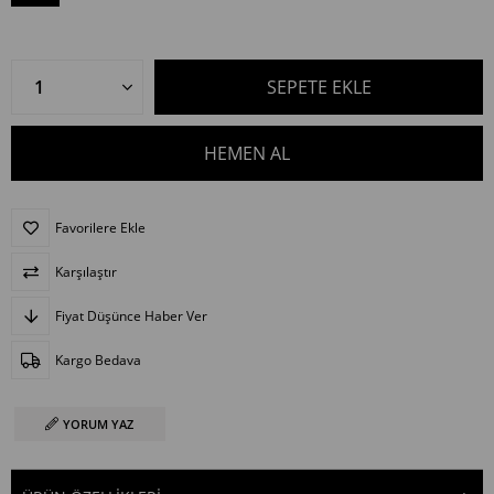
Favorilere Ekle
Karşılaştır
Fiyat Düşünce Haber Ver
Kargo Bedava
YORUM YAZ