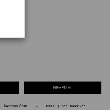
İndirimli Ürün
Fiyat Düşünce Haber Ver