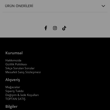
ÜRÜN ÖNERILERI
Kurumsal
Hakkımızda
Gizlilik Politikası
Sıkça Sorulan Sorular
Mesafeli Satış Sözleşmesi
Alışveriş
Mağazalar
Sipariş Takibi
Değişim & İade Koşulları
TOPTAN SATIŞ
Bilgiler