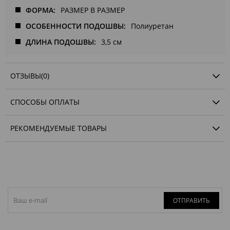
ФОРМА
РАЗМЕР В РАЗМЕР
ОСОБЕННОСТИ ПОДОШВЫ
Полиуретан
ДЛИНА ПОДОШВЫ
3,5 см
ОТЗЫВЫ
(0)
СПОСОБЫ ОПЛАТЫ
РЕКОМЕНДУЕМЫЕ ТОВАРЫ
ОТПРАВИТЬ