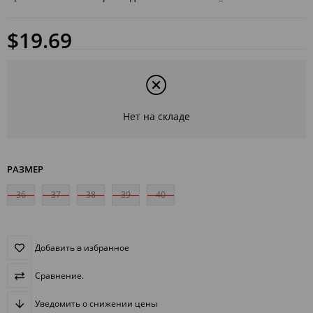
$19.69
Нет на складе
РАЗМЕР
36
37
38
39
40
Добавить в избранное
Сравнение.
Уведомить о снижении цены