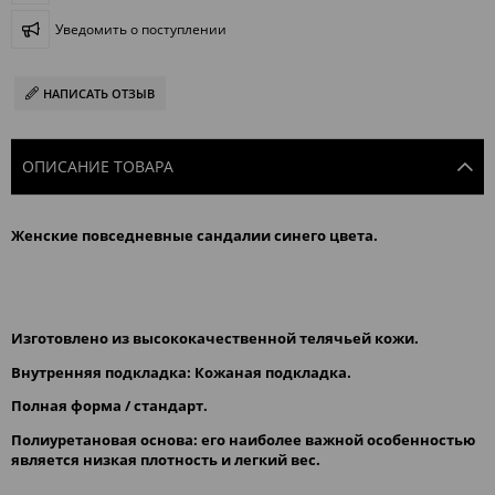
Уведомить о поступлении
НАПИСАТЬ ОТЗЫВ
ОПИСАНИЕ ТОВАРА
Женские повседневные сандалии синего цвета.
Изготовлено из высококачественной телячьей кожи.
Внутренняя подкладка: Кожаная подкладка.
Полная форма / стандарт.
Полиуретановая основа: его наиболее важной особенностью 
является низкая плотность и легкий вес.