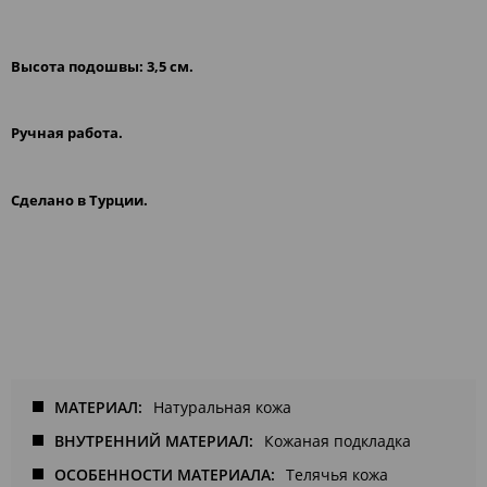
Bысота подошвы: 3,5 см.
Pучная работа.
Сделано в Турции.
МАТЕРИАЛ
Натуральная кожа
ВНУТРЕННИЙ МАТЕРИАЛ
Кожаная подкладка
ОСОБЕННОСТИ МАТЕРИАЛА
Телячья кожа