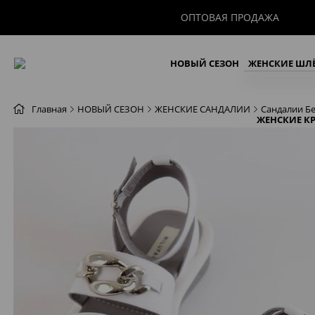
ОПТОВАЯ ПРОДАЖА
НОВЫЙ СЕЗОН
ЖЕНСКИЕ ШЛ
Главная
НОВЫЙ СЕЗОН
ЖЕНСКИЕ САНДАЛИИ
Сандалии Бе
ЖЕНСКИЕ К