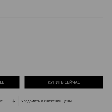
е.
Уведомить о снижении цены