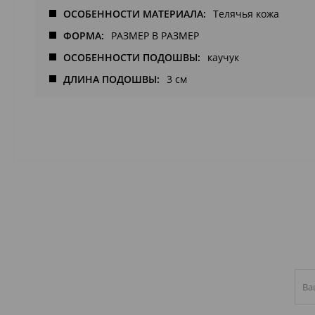
ОСОБЕННОСТИ МАТЕРИАЛА
Телячья кожа
ФОРМА
РАЗМЕР В РАЗМЕР
ОСОБЕННОСТИ ПОДОШВЫ
каучук
ДЛИНА ПОДОШВЫ
3 см