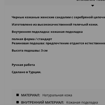
Черные кожаные женские сандалии с серебряной цепочк
Изготовлено из высококачественной телячьей кожи.
Внутренняя подкладка: кожаная подкладка
полная форма / стандарт
Резиновая подошва: предпочтение отдается естественно
Bысота подошвы: 3 см
Pучная работа
Сделано в Турции.
МАТЕРИАЛ
Натуральная кожа
ВНУТРЕННИЙ МАТЕРИАЛ
Кожаная подкладка