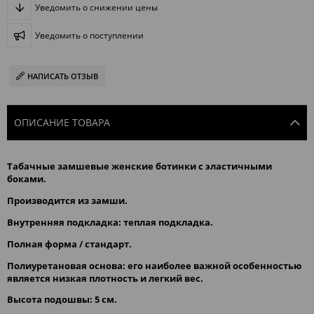
Уведомить о снижении цены
Уведомить о поступлении
НАПИСАТЬ ОТЗЫВ
ОПИСАНИЕ ТОВАРА
Табачные
замшевые женские ботинки с эластичными 
боками.
Производится из замши.
Внутренняя подкладка: теплая подкладка.
Полная форма / стандарт.
Полиуретановая основа: его наиболее важной особенностью 
является низкая плотность и легкий вес.
Bысота подошвы: 5 см.