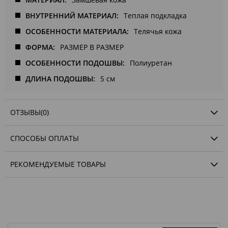
ВНУТРЕННИЙ МАТЕРИАЛ
Теплая подкладка
ОСОБЕННОСТИ МАТЕРИАЛА
Телячья кожа
ФОРМА
РАЗМЕР В РАЗМЕР
ОСОБЕННОСТИ ПОДОШВЫ
Полиуретан
ДЛИНА ПОДОШВЫ
5 см
ОТЗЫВЫ
(0)
СПОСОБЫ ОПЛАТЫ
РЕКОМЕНДУЕМЫЕ ТОВАРЫ