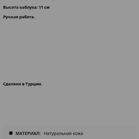
Высота каблука: 11 см
Pучная работа.
Сделано в Турции.
МАТЕРИАЛ
Натуральная кожа