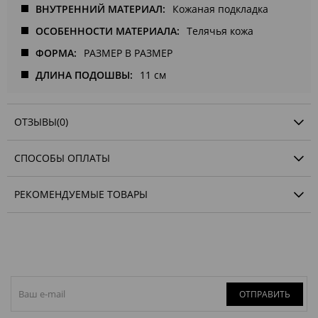
ВНУТРЕННИЙ МАТЕРИАЛ
Кожаная подкладка
ОСОБЕННОСТИ МАТЕРИАЛА
Телячья кожа
ФОРМА
РАЗМЕР В РАЗМЕР
ДЛИНА ПОДОШВЫ
11 см
ОТЗЫВЫ
(0)
СПОСОБЫ ОПЛАТЫ
РЕКОМЕНДУЕМЫЕ ТОВАРЫ
ОТПРАВИТЬ