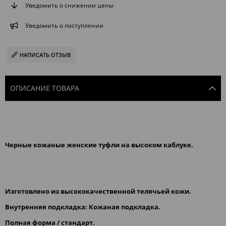
Уведомить о снижении цены
Уведомить о поступлении
НАПИСАТЬ ОТЗЫВ
ОПИСАНИЕ ТОВАРА
Черные кожаные женские туфли на высоком каблуке.
Изготовлено из высококачественной телячьей кожи.
Внутренняя подкладка: Кожаная подкладка.
Полная форма / стандарт.