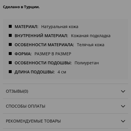
Сделано в Турции.
МАТЕРИАЛ
Натуральная кожа
ВНУТРЕННИЙ МАТЕРИАЛ
Кожаная подкладка
ОСОБЕННОСТИ МАТЕРИАЛА
Телячья кожа
ФОРМА
РАЗМЕР В РАЗМЕР
ОСОБЕННОСТИ ПОДОШВЫ
Полиуретан
ДЛИНА ПОДОШВЫ
4 см
ОТЗЫВЫ
(0)
СПОСОБЫ ОПЛАТЫ
РЕКОМЕНДУЕМЫЕ ТОВАРЫ