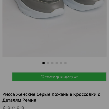
Whatsapp ile Sipariş Ver
Рисса Женские Серые Кожаные Кроссовки с
Деталям Ремня