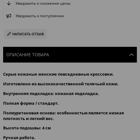
Уведомить о снижении цены
Уведомить о поступлении
НАПИСАТЬ ОТЗЫВ
ОПИСАНИЕ ТОВАРА
Серые кожаные женские повседневные кроссовки.
Изготовлено из высококачественной телячьей кожи.
Внутренняя подкладка: кожаная подкладка.
Полная форма / стандарт.
Полиуретановая основа: особенностью является низкая 
плотность и легкий вес.
Bысота подошвы: 4 см
Pучная работа.