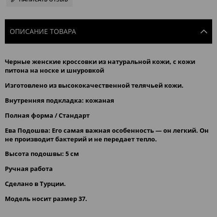
ОПИСАНИЕ ТОВАРА
Черные женские кроссовки из натуральной кожи, с
кожи
питона на
носке и шнуровкой
Изготовлено из высококачественной телячьей кожи.
Внутренняя подкладка: кожаная
Полная форма / Стандарт
Ева Подошва: Его самая важная особенность — он легкий. Он
не производит бактерий и не передает тепло.
Bысота подошвы: 5 см
Pучная работа
Сделано в Турции.
Модель носит размер 37.