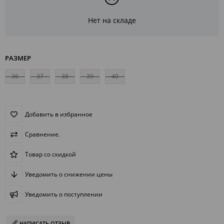
Нет на складе
РАЗМЕР
36
37
38
39
40
Добавить в избранное
Сравнение.
Товар со скидкой
Уведомить о снижении цены
Уведомить о поступлении
НАПИСАТЬ ОТЗЫВ