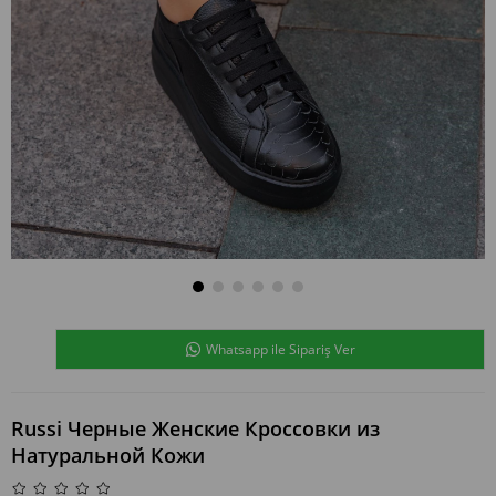
Whatsapp ile Sipariş Ver
Russi Черные Женские Кроссовки из
Натуральной Кожи