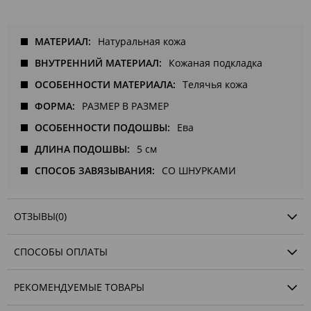
МАТЕРИАЛ
Натуральная кожа
ВНУТРЕННИЙ МАТЕРИАЛ
Кожаная подкладка
ОСОБЕННОСТИ МАТЕРИАЛА
Телячья кожа
ФОРМА
РАЗМЕР В РАЗМЕР
ОСОБЕННОСТИ ПОДОШВЫ
Ева
ДЛИНА ПОДОШВЫ
5 см
СПОСОБ ЗАВЯЗЫВАНИЯ
СО ШНУРКАМИ
ОТЗЫВЫ
(0)
СПОСОБЫ ОПЛАТЫ
РЕКОМЕНДУЕМЫЕ ТОВАРЫ