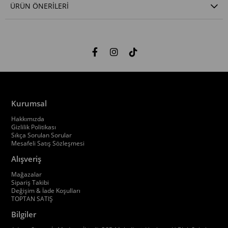
ÜRÜN ÖNERILERI
Kurumsal
Hakkımızda
Gizlilik Politikası
Sıkça Sorulan Sorular
Mesafeli Satış Sözleşmesi
Alışveriş
Mağazalar
Sipariş Takibi
Değişim & İade Koşulları
TOPTAN SATIŞ
Bilgiler