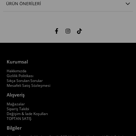
ÜRÜN ÖNERILERI
Kurumsal
Hakkımızda
Gizlilik Politikası
Sıkça Sorulan Sorular
Mesafeli Satış Sözleşmesi
Alışveriş
Mağazalar
Sipariş Takibi
Değişim & İade Koşulları
TOPTAN SATIŞ
Bilgiler