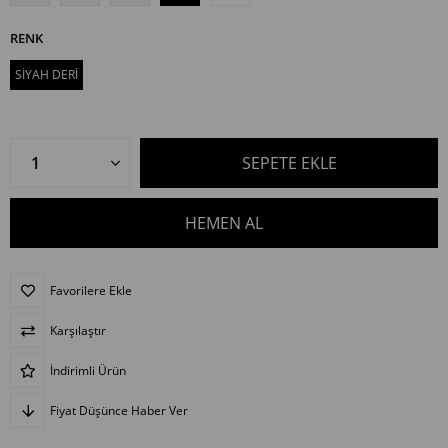
RENK
SİYAH DERİ
Favorilere Ekle
Karşılaştır
İndirimli Ürün
Fiyat Düşünce Haber Ver