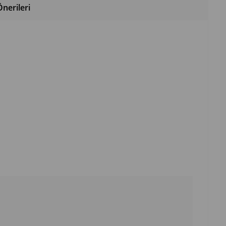
nerileri