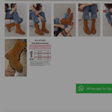
Whatsapp ile Sipa