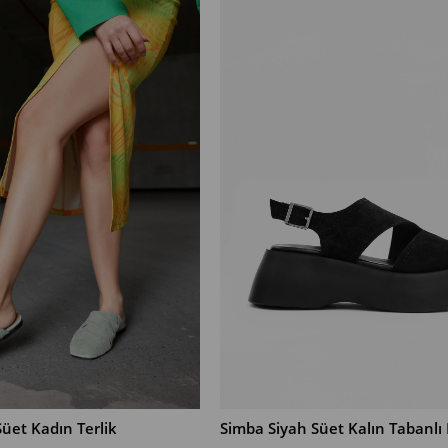
üet Kadın Terlik