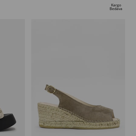
Kargo
Bedava