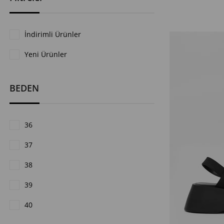
İndirimli Ürünler
Yeni Ürünler
BEDEN
36
37
38
39
40