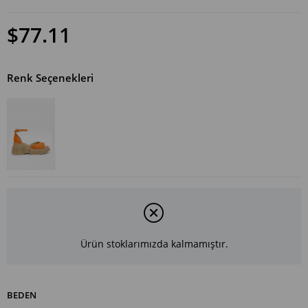
$77.11
Renk Seçenekleri
Ürün stoklarımızda kalmamıştır.
BEDEN