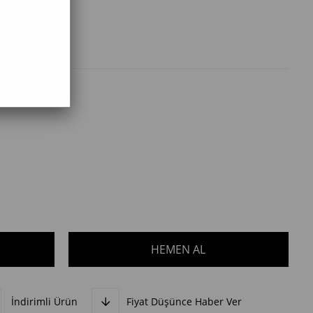
İndirimli Ürün
Fiyat Düşünce Haber Ver