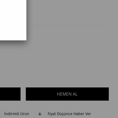
İndirimli Ürün
Fiyat Düşünce Haber Ver